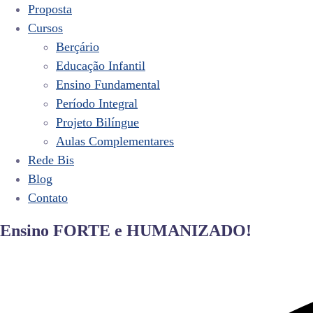
Proposta
Cursos
Berçário
Educação Infantil
Ensino Fundamental
Período Integral
Projeto Bilíngue
Aulas Complementares
Rede Bis
Blog
Contato
Ensino FORTE e HUMANIZADO!