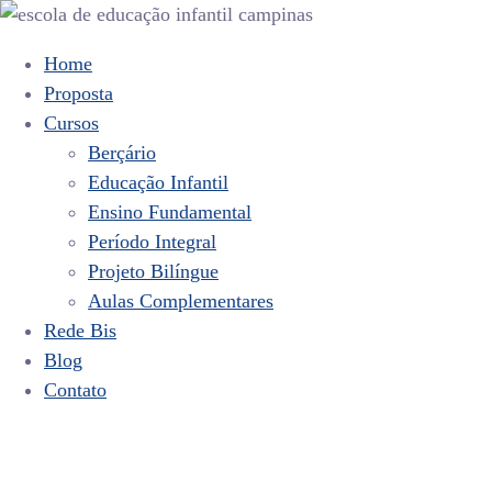
Home
Proposta
Cursos
Berçário
Educação Infantil
Ensino Fundamental
Período Integral
Projeto Bilíngue
Aulas Complementares
Rede Bis
Blog
Contato